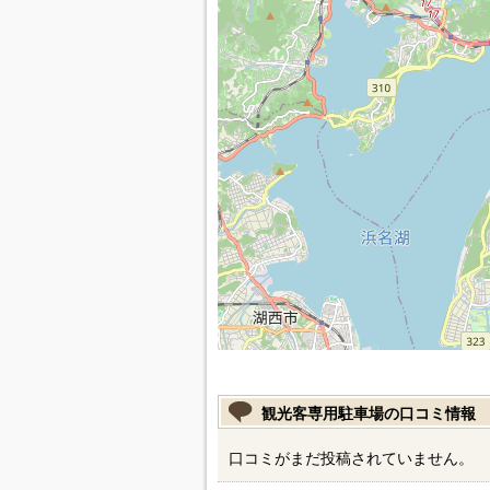
観光客専用駐車場の口コミ情報
口コミがまだ投稿されていません。