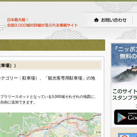
車場］）
カテゴリー：駐車場）、「観光客専用駐車場」の地
プラリースポットとなっている3,000城それぞれの地図に、
を自由に追加できます。