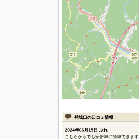
登城口の口コミ情報
2024年06月15日 ぷれ
こちらからでも安倍城に登城できます