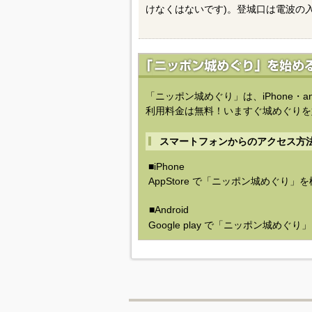
けなくはないです)。登城口は電波の
「ニッポン城めぐり」は、iPhone・a
利用料金は無料！いますぐ城めぐりを
スマートフォンからのアクセス方
■iPhone
AppStore で「ニッポン城めぐり」
■Android
Google play で「ニッポン城めぐ