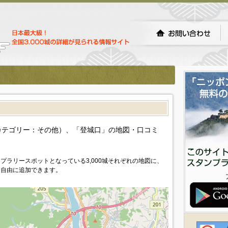
カテゴリー：その他）、「登城口」の地図・口コミ
プラリースポットとなっている3,000城それぞれの地図に、
を自由に追加できます。