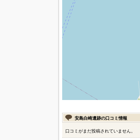
安島白崎遺跡の口コミ情報
口コミがまだ投稿されていません。