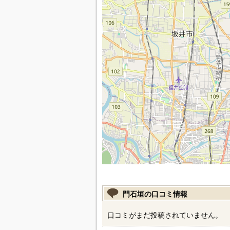
門石垣の口コミ情報
口コミがまだ投稿されていません。