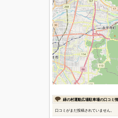
緑の村運動広場駐車場の口コミ
口コミがまだ投稿されていません。