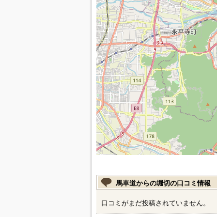
馬車道からの堀切の口コミ情報
口コミがまだ投稿されていません。