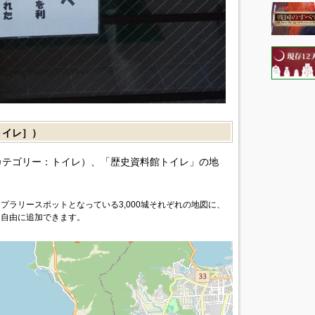
イレ］）
カテゴリー：トイレ）、「歴史資料館トイレ」の地
プラリースポットとなっている3,000城それぞれの地図に、
を自由に追加できます。