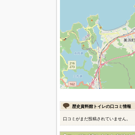
歴史資料館トイレの口コミ情報
口コミがまだ投稿されていません。