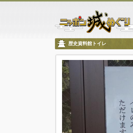
歴史資料館トイレ