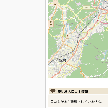
説明板の口コミ情報
口コミがまだ投稿されていません。