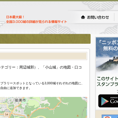
）
カテゴリー：周辺城郭）、「小山城」の地図・口コ
プラリースポットとなっている3,000城それぞれの地図に、
を自由に追加できます。