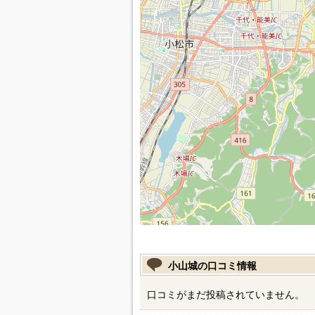
小山城の口コミ情報
口コミがまだ投稿されていません。