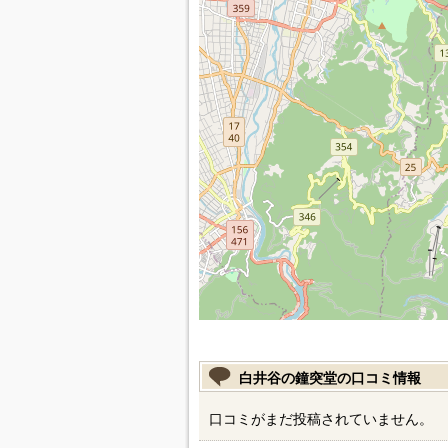
白井谷の鐘突堂の口コミ情報
口コミがまだ投稿されていません。