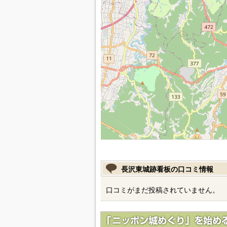
長沢東城跡看板の口コミ情報
口コミがまだ投稿されていません。