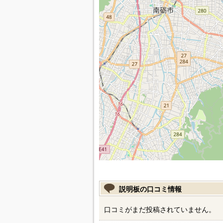
説明板の口コミ情報
口コミがまだ投稿されていません。