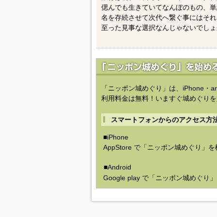
偲んでも生きていてなんぼのもの、単
名を存続させて次代へ繋ぐ事にはそれ
至った見事な選択なんじゃないでしょ
「ニッポン城めぐり」は、iPhone・a
利用料金は無料！いますぐ城めぐりを
スマートフォンからのアクセス方
■iPhone
AppStore で「ニッポン城めぐり」
■Android
Google play で「ニッポン城めぐ