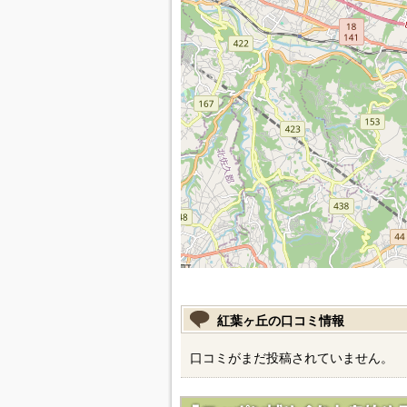
紅葉ヶ丘の口コミ情報
口コミがまだ投稿されていません。