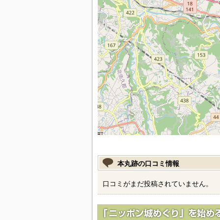
本丸跡の口コミ情報
口コミがまだ投稿されていません。