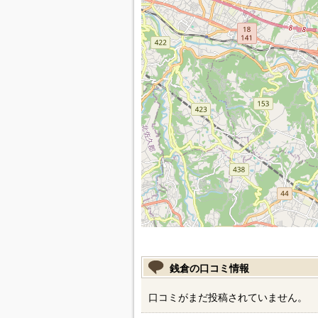
銭倉の口コミ情報
口コミがまだ投稿されていません。