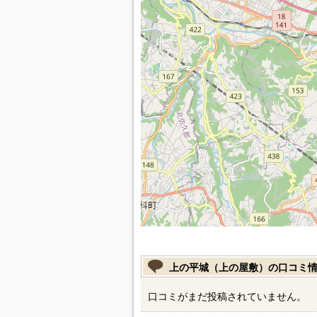
上の平城（上の屋敷）の口コミ
口コミがまだ投稿されていません。