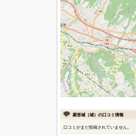
菱形城（城）の口コミ情報
口コミがまだ投稿されていません。