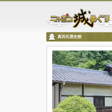
真田氏歴史館