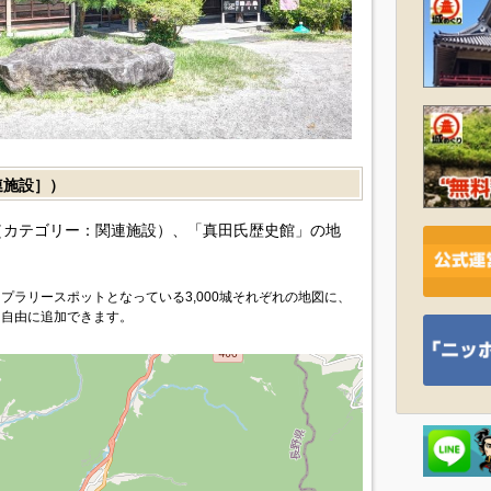
施設］）
カテゴリー：関連施設）、「真田氏歴史館」の地
プラリースポットとなっている3,000城それぞれの地図に、
を自由に追加できます。