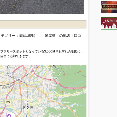
）
カテゴリー：周辺城郭）、「泉屋敷」の地図・口コ
プラリースポットとなっている3,000城それぞれの地図に、
を自由に追加できます。