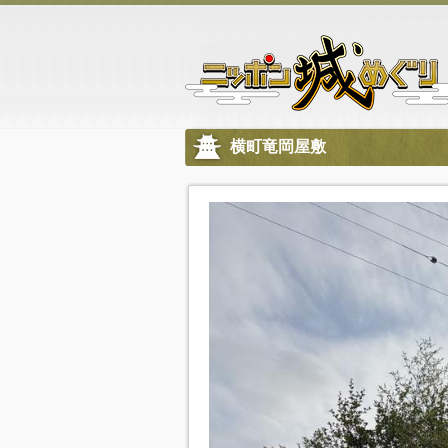
横町竜岡屋敷