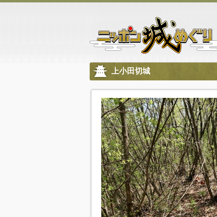
上小田切城