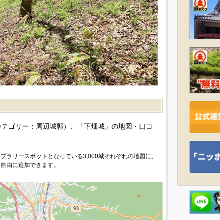
）
カテゴリー：周辺城郭）、「下畑城」の地図・口コ
プラリースポットとなっている3,000城それぞれの地図に、
を自由に追加できます。