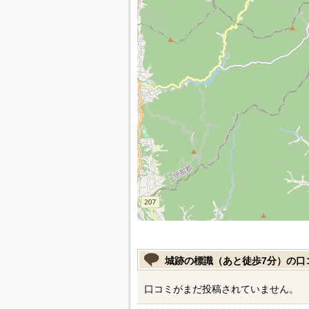
城跡の標識（あと徒歩7分）の口
口コミがまだ投稿されていません。