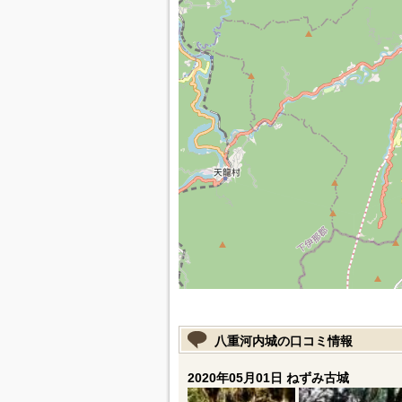
八重河内城の口コミ情報
2020年05月01日 ねずみ古城