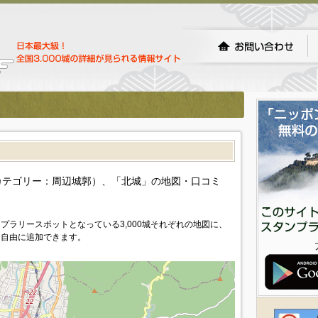
カテゴリー：周辺城郭）、「北城」の地図・口コミ
プラリースポットとなっている3,000城それぞれの地図に、
を自由に追加できます。