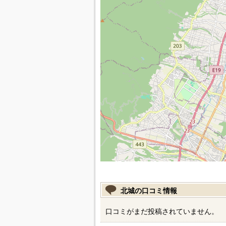
北城の口コミ情報
口コミがまだ投稿されていません。