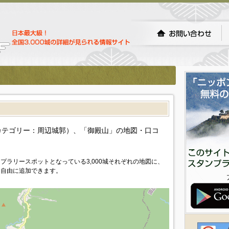
）
カテゴリー：周辺城郭）、「御殿山」の地図・口コ
プラリースポットとなっている3,000城それぞれの地図に、
を自由に追加できます。