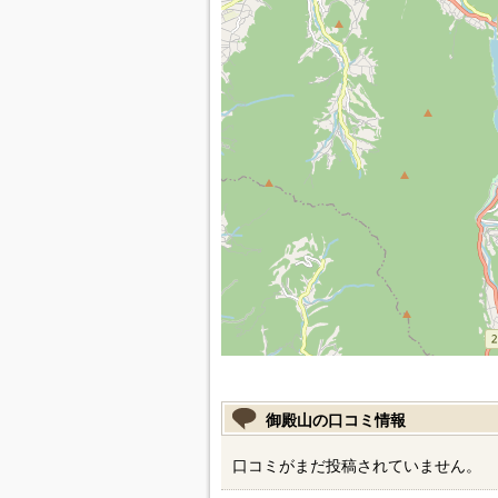
御殿山の口コミ情報
口コミがまだ投稿されていません。