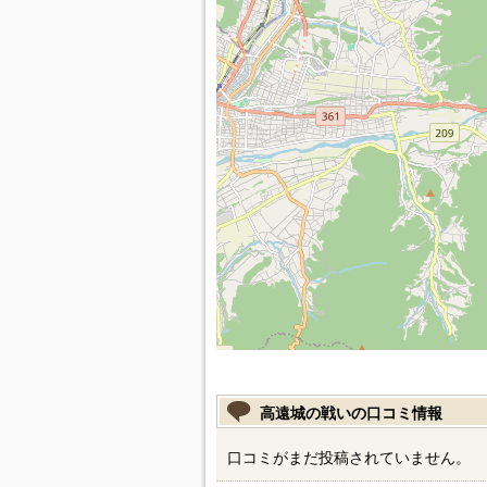
高遠城の戦いの口コミ情報
口コミがまだ投稿されていません。