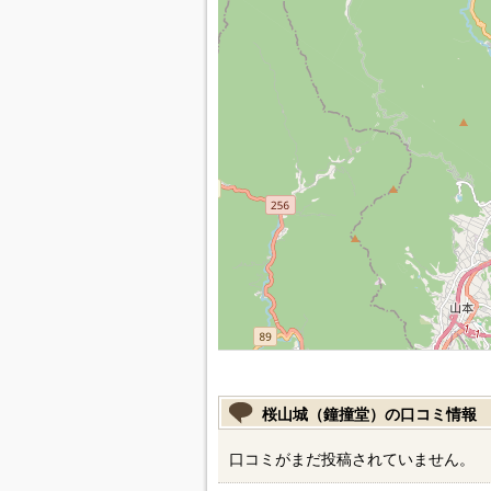
桜山城（鐘撞堂）の口コミ情報
口コミがまだ投稿されていません。