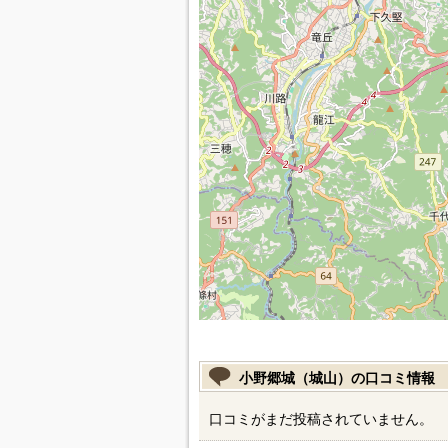
小野郷城（城山）の口コミ情報
口コミがまだ投稿されていません。