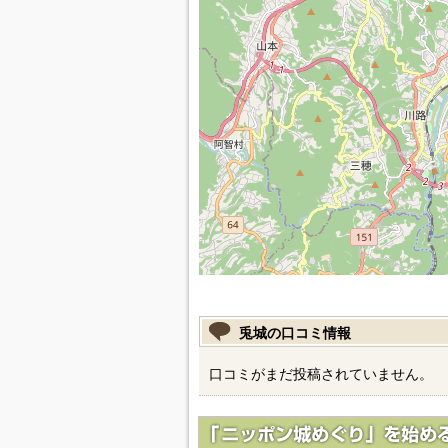
兎城の口コミ情報
口コミがまだ投稿されていません。