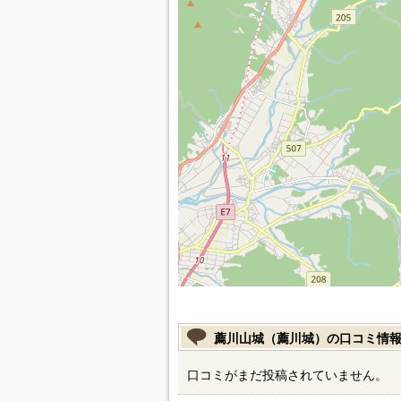
薦川山城（薦川城）の口コミ情
口コミがまだ投稿されていません。