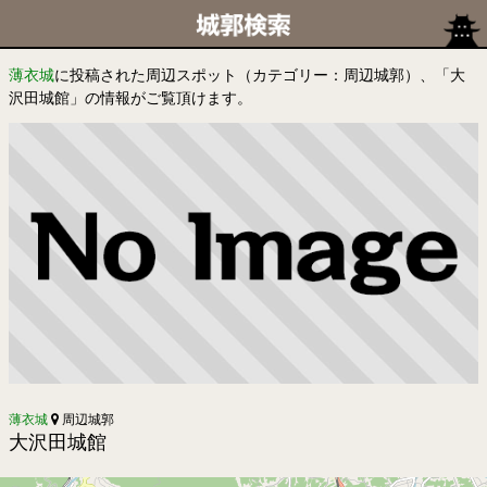
薄衣城
に投稿された周辺スポット（カテゴリー：周辺城郭）、「大
沢田城館」の情報がご覧頂けます。
薄衣城
周辺城郭
大沢田城館