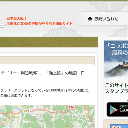
）
カテゴリー：周辺城郭）、「瀬上館」の地図・口コ
プラリースポットとなっている3,000城それぞれの地図に、
を自由に追加できます。