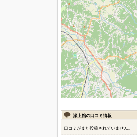
瀬上館の口コミ情報
口コミがまだ投稿されていません。