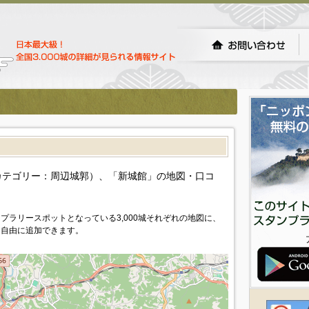
）
カテゴリー：周辺城郭）、「新城館」の地図・口コ
プラリースポットとなっている3,000城それぞれの地図に、
を自由に追加できます。