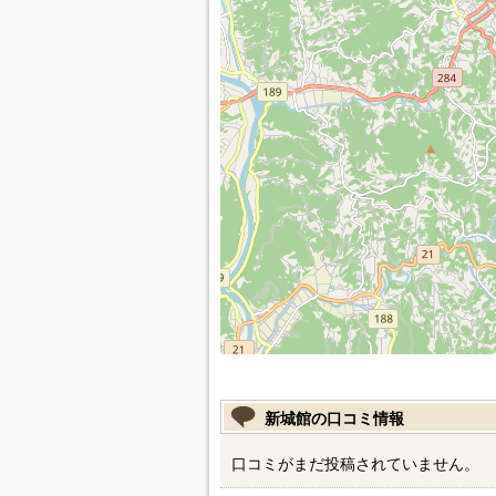
新城館の口コミ情報
口コミがまだ投稿されていません。