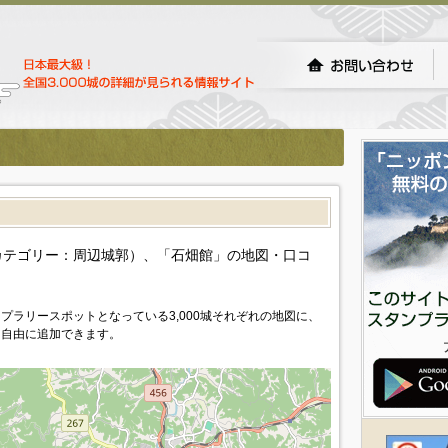
）
カテゴリー：周辺城郭）、「石畑館」の地図・口コ
プラリースポットとなっている3,000城それぞれの地図に、
を自由に追加できます。