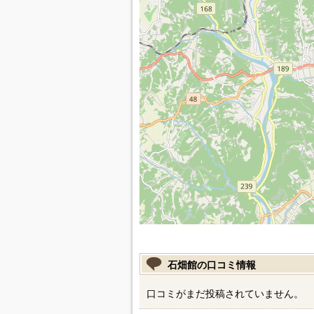
石畑館の口コミ情報
口コミがまだ投稿されていません。