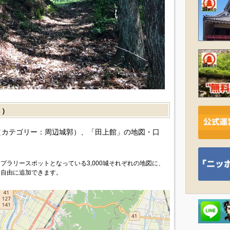
］）
カテゴリー：周辺城郭）、「田上館」の地図・口
プラリースポットとなっている3,000城それぞれの地図に、
を自由に追加できます。