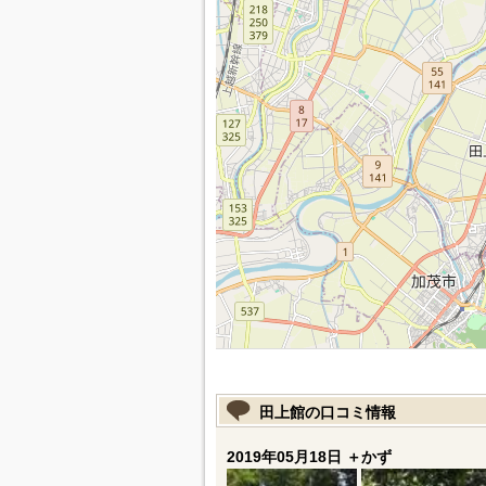
田上館の口コミ情報
2019年05月18日 ＋かず