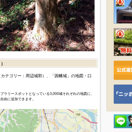
］）
カテゴリー：周辺城郭）、「因幡城」の地図・口
プラリースポットとなっている3,000城それぞれの地図に、
を自由に追加できます。