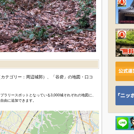
）
カテゴリー：周辺城郭）、「谷砦」の地図・口コ
プラリースポットとなっている3,000城それぞれの地図に、
を自由に追加できます。