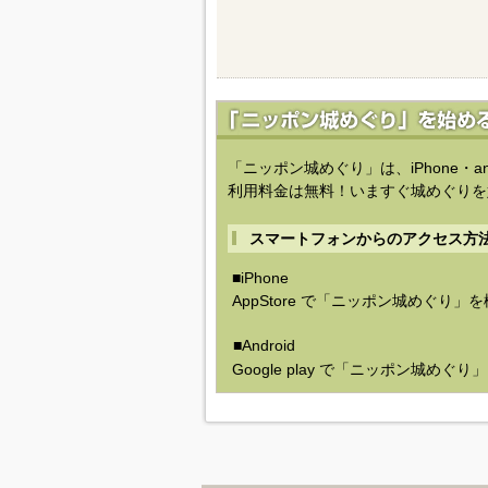
「ニッポン城めぐり」は、iPhone・a
利用料金は無料！いますぐ城めぐりを
スマートフォンからのアクセス方
■iPhone
AppStore で「ニッポン城めぐり」
■Android
Google play で「ニッポン城めぐ