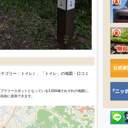
カテゴリー：トイレ）、「トイレ」の地図・口コミ
プラリースポットとなっている3,000城それぞれの地図に、
を自由に追加できます。