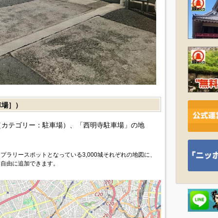
車場］）
（カテゴリー：駐車場）、「西明寺駐車場」の地
プラリースポットとなっている3,000城それぞれの地図に、
を自由に追加できます。