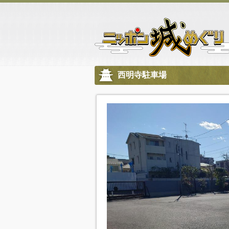
西明寺駐車場