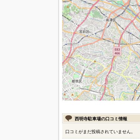
西明寺駐車場の口コミ情報
口コミがまだ投稿されていません。