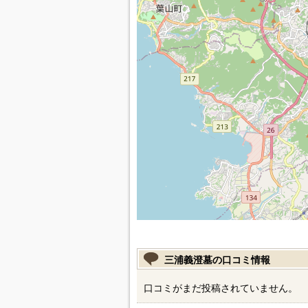
三浦義澄墓の口コミ情報
口コミがまだ投稿されていません。