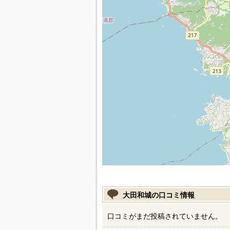
大田和城の口コミ情報
口コミがまだ投稿されていません。