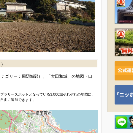
］）
カテゴリー：周辺城郭）、「大田和城」の地図・口
プラリースポットとなっている3,000城それぞれの地図に、
を自由に追加できます。