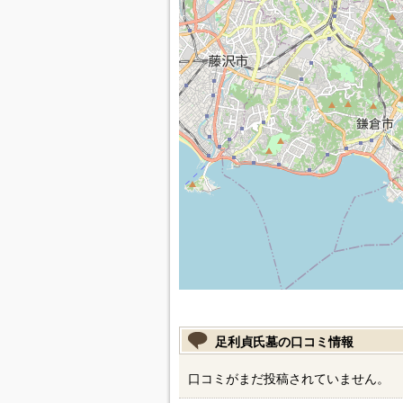
足利貞氏墓の口コミ情報
口コミがまだ投稿されていません。