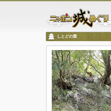
しとどの窟