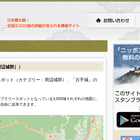
辺城郭］）
ポット（カテゴリー：周辺城郭）、「古手城」の
プラリースポットとなっている3,000城それぞれの地図に、
を自由に追加できます。