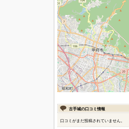
古手城の口コミ情報
口コミがまだ投稿されていません。