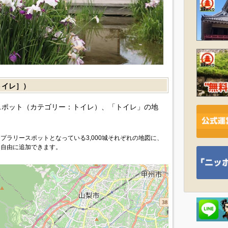
イレ］）
ポット（カテゴリー：トイレ）、「トイレ」の地
プラリースポットとなっている3,000城それぞれの地図に、
を自由に追加できます。