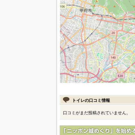
トイレの口コミ情報
口コミがまだ投稿されていません。