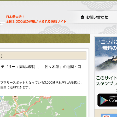
］）
カテゴリー：周辺城郭）、「佐々木館」の地図・口
プラリースポットとなっている3,000城それぞれの地図に、
を自由に追加できます。