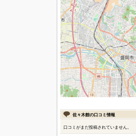
佐々木館の口コミ情報
口コミがまだ投稿されていません。