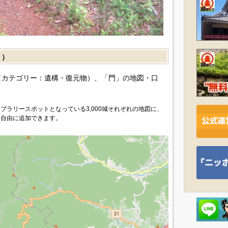
］）
カテゴリー：遺構・復元物）、「門」の地図・口
プラリースポットとなっている3,000城それぞれの地図に、
を自由に追加できます。