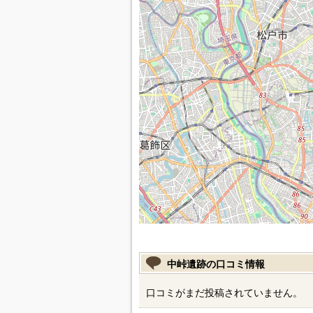
中峠遺跡の口コミ情報
口コミがまだ投稿されていません。